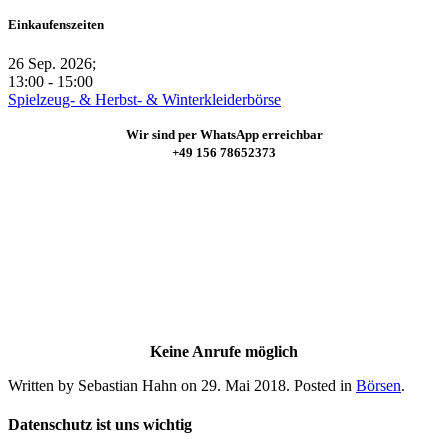
Einkaufenszeiten
26 Sep. 2026
;
13:00 -
15:00
Spielzeug- & Herbst- & Winterkleiderbörse
Wir sind per WhatsApp erreichbar
+49 156 78652373
Keine Anrufe möglich
Written by Sebastian Hahn on
29. Mai 2018
. Posted in
Börsen
.
Datenschutz ist uns wichtig